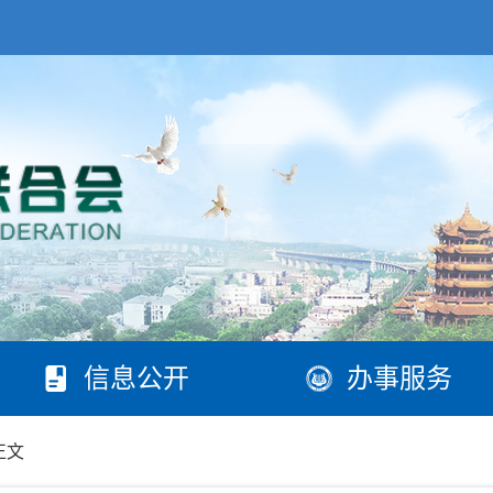
信息公开
办事服务
正文