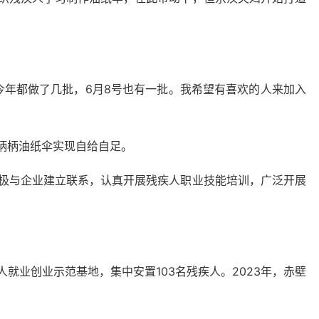
年都做了几批，6月8号也有一批。我希望有喜欢的人来加入
柄柄油纸伞实现自给自足。
极与企业建立联系，认真开展残疾人职业技能培训，广泛开展
业创业示范基地，集中安置103名残疾人。2023年，赤壁