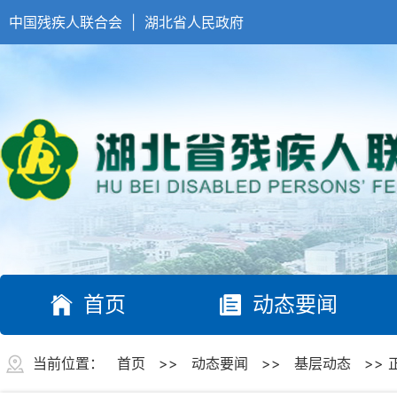
中国残疾人联合会
|
湖北省人民政府
首页
动态要闻
当前位置：
首页
>>
动态要闻
>>
基层动态
>> 