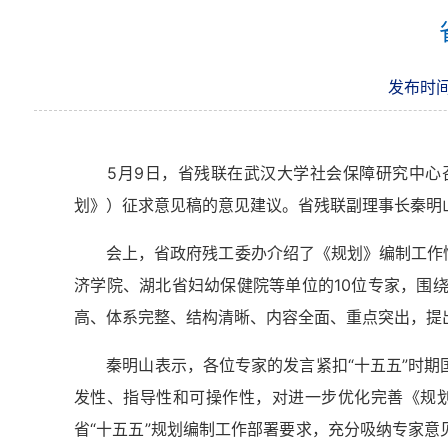
发布时间：
5月9日，省残联在武汉大学社会保障研究中心召开
划》）征求意见稿的意见建议。省残联副理事长秦明
会上，省政府残工委办介绍了《规划》编制工作情
济学院、湖北省妇幼保健院等单位的10位专家，围
高、体系完整、结构清晰、内容全面、重点突出，提
秦明山表示，各位专家的发言紧扣“十五五”时期国
发性、指导性和可操作性，对进一步优化完善《规
省“十五五”规划编制工作部署要求，充分吸纳专家