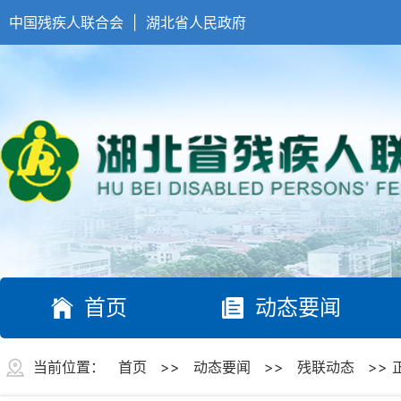
中国残疾人联合会
|
湖北省人民政府
首页
动态要闻
当前位置：
首页
>>
动态要闻
>>
残联动态
>> 