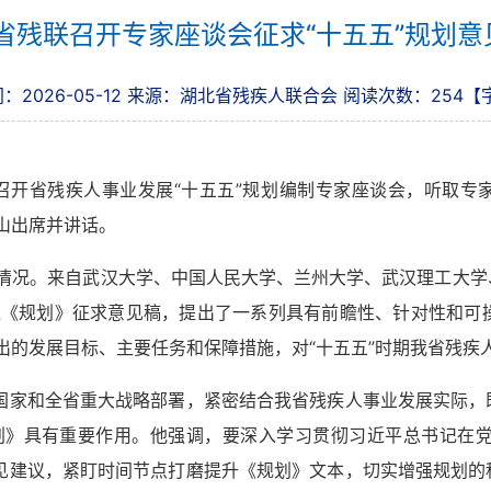
省残联召开专家座谈会征求“十五五”规划意
2026-05-12
来源：湖北省残疾人联合会
阅读次数：
254
【
省残疾人事业发展“十五五”规划编制专家座谈会，听取专家
山出席并讲话。
况。来自武汉大学、中国人民大学、兰州大学、武汉理工大学
绕《规划》征求意见稿，提出了一系列具有前瞻性、针对性和可
出的发展目标、主要任务和保障措施，对“十五五”时期我省残疾
家和全省重大战略部署，紧密结合我省残疾人事业发展实际，
划》具有重要作用。他强调，要深入学习贯彻习近平总书记在
意见建议，紧盯时间节点打磨提升《规划》文本，切实增强规划