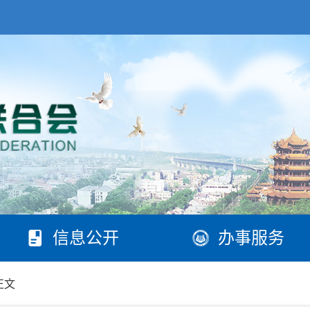
信息公开
办事服务
正文