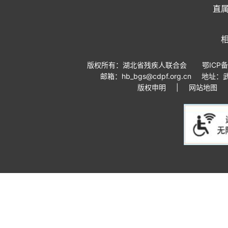
直
版权所有：湖北省残疾人联合会
鄂ICP备
邮箱：hb_bgs@cdpf.org.cn
地址：
版权申明
|
网站地图