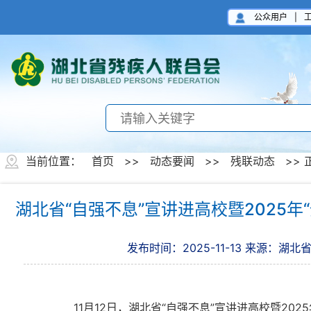
公众用户
|
当前位置：
首页
>>
动态要闻
>>
残联动态
>> 
湖北省“自强不息”宣讲进高校暨2025
发布时间：2025-11-13
来源：湖北
11月12日，湖北省“自强不息”宣讲进高校暨202