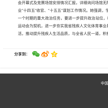
会开幕式及竞赛场馆安排情况汇报，详细询问场馆无
业“十四五”收官、“十五五”谋划工作情况。她强调
一个时期的重大政治任务，要进一步提升政治站位，
运动会为契机，进一步夯实我省残疾人文化体育事业
活，推动提升残疾人生活品质，与全省人民一道，积
分享到：
中